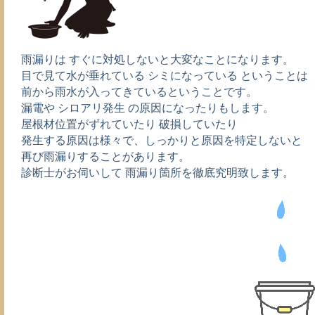
雨漏りは すぐに対処しないと大変なことになります。
目で見て水が垂れている シミになっている ということは
前から雨水が入ってきているということです。
漏電や シロアリ発生 の原因になったりもします。
屋根材位置がずれていたり 破損していたり
発生する原因は様々で、しっかりと原因を特定しないと
再び雨漏りすることがあります。
診断士がお伺いして 雨漏り箇所を徹底究明致します。